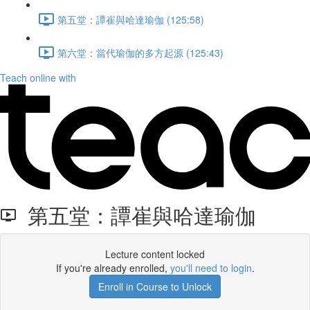
第五堂：譚崔與哈達瑜伽 (125:58)
第六堂：當代瑜伽的多方起源 (125:43)
Teach online with
第五堂：譚崔與哈達瑜伽
Lecture content locked
If you're already enrolled,
you'll need to login
.
Enroll in Course to Unlock