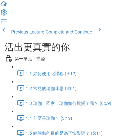
Previous Lecture
Complete and Continue
活出更真實的你
第一單元：導論
1.1 如何使用此課程 (9:12)
1.2 常見的瑜伽迷思 (3:01)
1.3 瑜伽｜回家：瑜伽如何蛻變了我？ (6:59)
1.4 什麼是瑜伽？ (5:19)
1.5 練瑜伽的目的是為了快樂嗎？ (5:11)