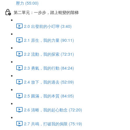
壓力 (55:00)
第二單元：一步步，踏上蛻變的階梯
2.0 出發前的小叮嚀 (3:40)
2.1 原生，我的力量 (90:11)
2.2 流動，我的探索 (72:31)
2.3 勇氣，我的行動 (84:24)
2.4 放下，我的過去 (52:09)
2.5 圓滿，我的本質 (84:05)
2.6 清晰，我的起心動念 (72:20)
2.7 共鳴，打破我的侷限 (75:19)