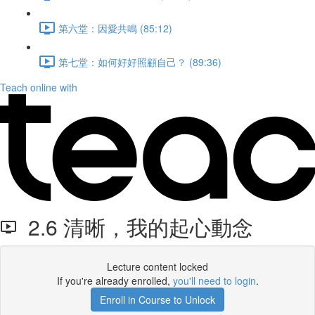
第六堂：因愛共鳴 (85:12)
第七堂：如何好好照顧自己？ (89:36)
Teach online with
2.6 清晰，我的起心動念
Lecture content locked
If you're already enrolled,
you'll need to login
.
Enroll in Course to Unlock