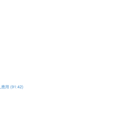
(91:42)