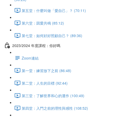
第五堂：什麼叫做「愛自己」？ (70:11)
第六堂：因愛共鳴 (85:12)
第七堂：如何好好照顧自己？ (89:36)
2023/2024 年度課程：你好嗎
Zoom連結
第一堂：練習放下之前 (86:48)
第二堂：人生的目標 (92:44)
第三堂：了解世界和心的運作 (100:49)
第四堂：入門之前的理性與感性 (108:52)