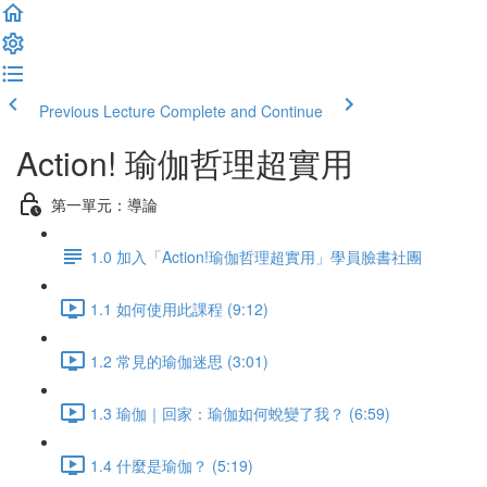
Previous Lecture
Complete and Continue
Action! 瑜伽哲理超實用
第一單元：導論
1.0 加入「Action!瑜伽哲理超實用」學員臉書社團
1.1 如何使用此課程 (9:12)
1.2 常見的瑜伽迷思 (3:01)
1.3 瑜伽｜回家：瑜伽如何蛻變了我？ (6:59)
1.4 什麼是瑜伽？ (5:19)